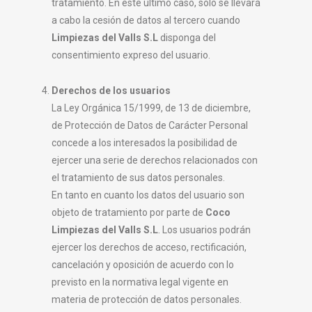
tratamiento. En este último caso, solo se llevará
a cabo la cesión de datos al tercero cuando
Limpiezas del Valls S.L
disponga del
consentimiento expreso del usuario.
Derechos de los usuarios
La Ley Orgánica 15/1999, de 13 de diciembre,
de Protección de Datos de Carácter Personal
concede a los interesados la posibilidad de
ejercer una serie de derechos relacionados con
el tratamiento de sus datos personales.
En tanto en cuanto los datos del usuario son
objeto de tratamiento por parte de
Coco
Limpiezas del Valls S.L
. Los usuarios podrán
ejercer los derechos de acceso, rectificación,
cancelación y oposición de acuerdo con lo
previsto en la normativa legal vigente en
materia de protección de datos personales.