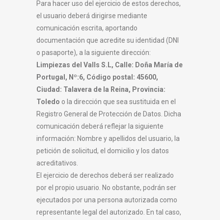
Para hacer uso del ejercicio de estos derechos,
el usuario deberá dirigirse mediante
comunicación escrita, aportando
documentación que acredite su identidad (DNI
o pasaporte), a la siguiente dirección:
Limpiezas del Valls S.L
, Calle:
Doña María de
Portugal, Nº:6, Código postal: 45600,
Ciudad: Talavera de la Reina, Provincia:
Toledo
o la dirección que sea sustituida en el
Registro General de Protección de Datos. Dicha
comunicación deberá reflejar la siguiente
información: Nombre y apellidos del usuario, la
petición de solicitud, el domicilio y los datos
acreditativos.
El ejercicio de derechos deberá ser realizado
por el propio usuario. No obstante, podrán ser
ejecutados por una persona autorizada como
representante legal del autorizado. En tal caso,