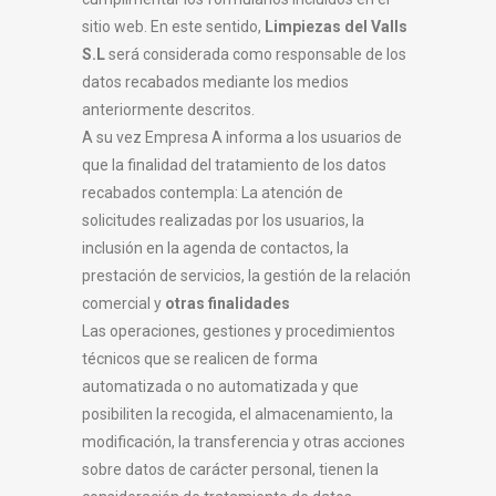
sitio web. En este sentido,
Limpiezas del Valls
S.L
será considerada como responsable de los
datos recabados mediante los medios
anteriormente descritos.
A su vez Empresa A informa a los usuarios de
que la finalidad del tratamiento de los datos
recabados contempla: La atención de
solicitudes realizadas por los usuarios, la
inclusión en la agenda de contactos, la
prestación de servicios, la gestión de la relación
comercial y
otras finalidades
Las operaciones, gestiones y procedimientos
técnicos que se realicen de forma
automatizada o no automatizada y que
posibiliten la recogida, el almacenamiento, la
modificación, la transferencia y otras acciones
sobre datos de carácter personal, tienen la