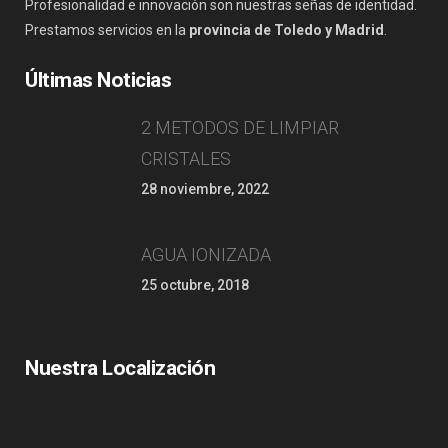
Profesionalidad e innovación son nuestras señas de identidad.
Prestamos servicios en la
provincia de Toledo y Madrid
.
Últimas Noticias
2 METODOS DE LIMPIAR
CRISTALES
28 noviembre, 2022
AGUA IONIZADA
25 octubre, 2018
Nuestra Localización