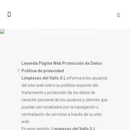
Política De Privacidad
Leyenda Página Web Protección de Datos
Política de privacidad
Limpiezas del Valls S.L
informa a los usuarios
del sitio web sobre su política respecto del
tratamiento y protección de los datos de
carácter personal de los usuarios y clientes que
puedan ser recabados por la navegación o
contratación de servicios a través de su sitio
web.
En este sentido,
Limpiezas del Valls S.L