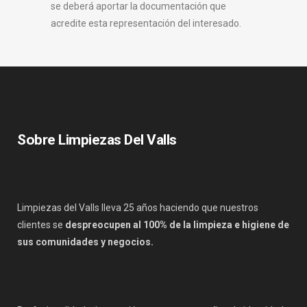
se deberá aportar la documentación que
acredite esta representación del interesado.
Sobre Limpiezas Del Valls
Limpiezas del Valls lleva 25 años haciendo que nuestros
clientes se
despreocupen al 100% de la limpieza e higiene de
sus comunidades y negocios.