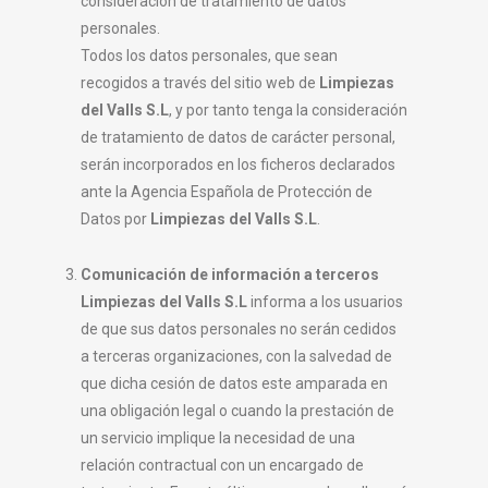
consideración de tratamiento de datos
personales.
Todos los datos personales, que sean
recogidos a través del sitio web de
Limpiezas
del Valls S.L
, y por tanto tenga la consideración
de tratamiento de datos de carácter personal,
serán incorporados en los ficheros declarados
ante la Agencia Española de Protección de
Datos por
Limpiezas del Valls S.L
.
Comunicación de información a terceros
Limpiezas del Valls S.L
informa a los usuarios
de que sus datos personales no serán cedidos
a terceras organizaciones, con la salvedad de
que dicha cesión de datos este amparada en
una obligación legal o cuando la prestación de
un servicio implique la necesidad de una
relación contractual con un encargado de