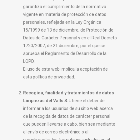
garantiza el cumplimiento de la normativa
vigente en materia de protección de datos
personales, reflejada en la Ley Orgánica
15/1999 de 13 de diciembre, de Protección de
Datos de Carácter Personal y en el Real Decreto
1720/2007, de 21 diciembre, por el que se
aprueba el Reglamento de Desarrollo de la
LOPD.
El uso de esta web implica la aceptación de
esta política de privacidad.
Recogida, finalidad y tratamientos de datos
Limpiezas del Valls S.L
tiene el deber de
informar a los usuarios de su sitio web acerca
de la recogida de datos de carácter personal
que pueden llevarse a cabo, bien sea mediante
el envío de correo electrónico o al
cumplimentar los formularios incluidos en el