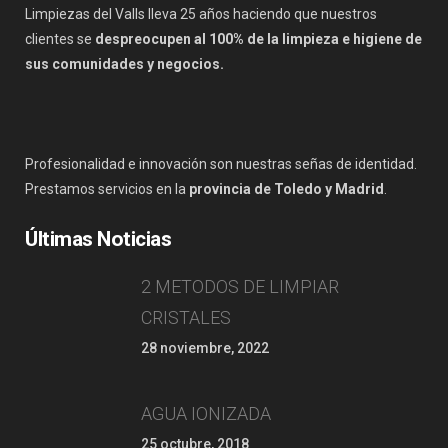
Limpiezas del Valls lleva 25 años haciendo que nuestros
clientes se
despreocupen al 100% de la limpieza e higiene de
sus comunidades y negocios.
Profesionalidad e innovación son nuestras señas de identidad.
Prestamos servicios en la
provincia de Toledo y Madrid
.
Últimas Noticias
2 METODOS DE LIMPIAR
CRISTALES
28 noviembre, 2022
AGUA IONIZADA
25 octubre, 2018