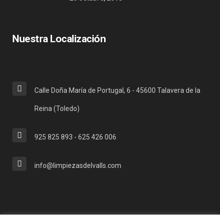
Nuestra Localización
Calle Doña María de Portugal, 6 - 45600 Talavera de la
Reina (Toledo)
925 825 893 - 625 426 006
info@limpiezasdelvalls.com