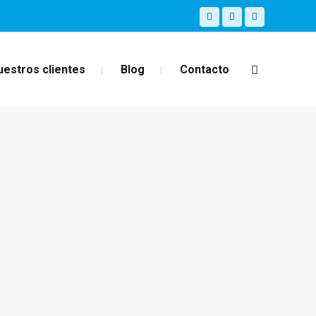
uestros clientes
Blog
Contacto