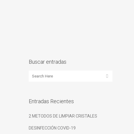
Buscar entradas
Entradas Recientes
2 METODOS DE LIMPIAR CRISTALES
DESINFECCIÓN COVID-19