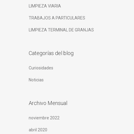
LIMPIEZA VIARIA
TRABAJOS A PARTICULARES
LIMPIEZA TERMINAL DE GRANJAS
Categorías del blog
Curiosidades
Noticias
Archivo Mensual
noviembre 2022
abril 2020