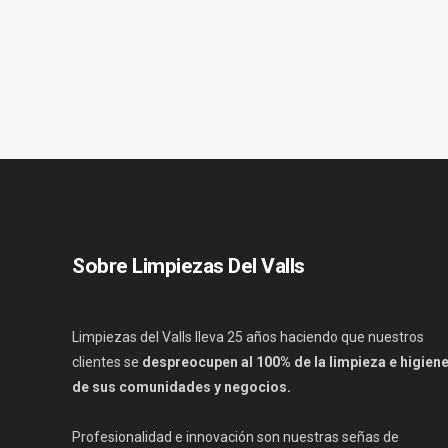
Sobre Limpiezas Del Valls
Limpiezas del Valls lleva 25 años haciendo que nuestros
clientes se
despreocupen al 100% de la limpieza e higien
de sus comunidades y negocios.
Profesionalidad e innovación son nuestras señas de