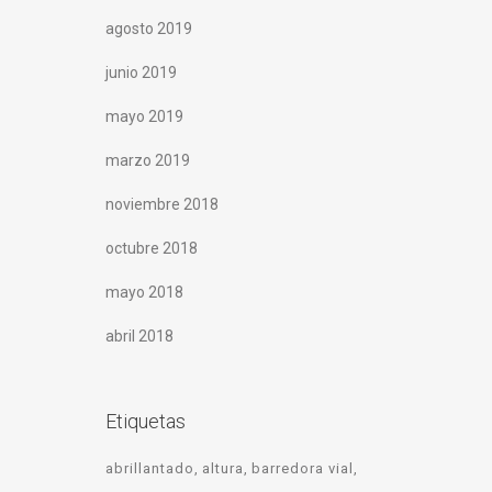
agosto 2019
junio 2019
mayo 2019
marzo 2019
noviembre 2018
octubre 2018
mayo 2018
abril 2018
Etiquetas
abrillantado
altura
barredora vial