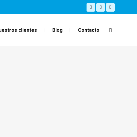
uestros clientes
Blog
Contacto