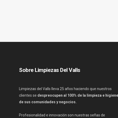
Sobre Limpiezas Del Valls
Limpiezas del Valls lleva 25 años haciendo que nuestros
clientes se
despreocupen al 100% de la limpieza e higien
de sus comunidades y negocios.
Profesionalidad e innovación son nuestras señas de