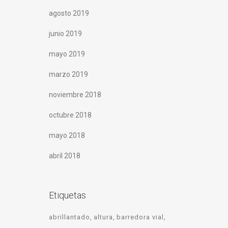
agosto 2019
junio 2019
mayo 2019
marzo 2019
noviembre 2018
octubre 2018
mayo 2018
abril 2018
Etiquetas
abrillantado
altura
barredora vial