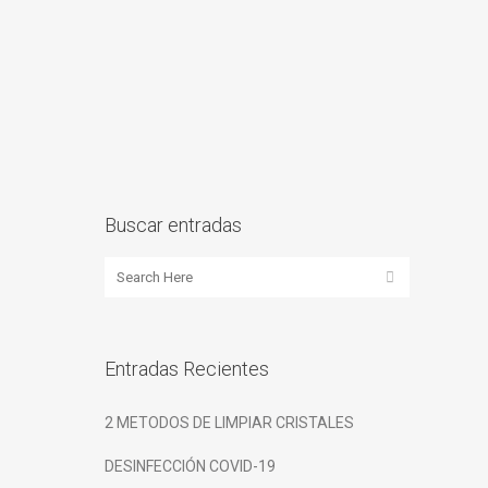
Buscar entradas
Entradas Recientes
2 METODOS DE LIMPIAR CRISTALES
DESINFECCIÓN COVID-19