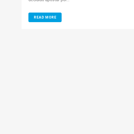
READ MORE