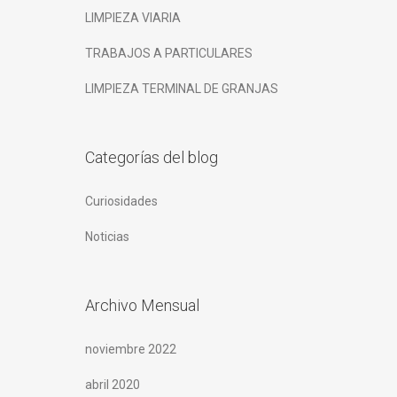
LIMPIEZA VIARIA
TRABAJOS A PARTICULARES
LIMPIEZA TERMINAL DE GRANJAS
Categorías del blog
Curiosidades
Noticias
Archivo Mensual
noviembre 2022
abril 2020