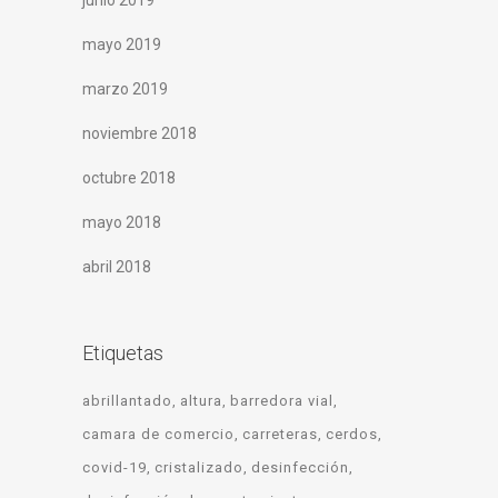
junio 2019
mayo 2019
marzo 2019
noviembre 2018
octubre 2018
mayo 2018
abril 2018
Etiquetas
abrillantado
altura
barredora vial
camara de comercio
carreteras
cerdos
covid-19
cristalizado
desinfección