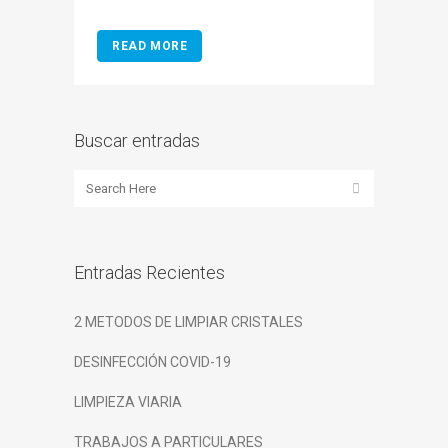
READ MORE
Buscar entradas
Entradas Recientes
2 METODOS DE LIMPIAR CRISTALES
DESINFECCIÓN COVID-19
LIMPIEZA VIARIA
TRABAJOS A PARTICULARES