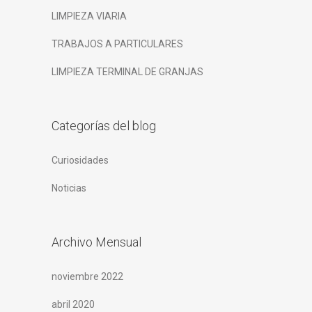
LIMPIEZA VIARIA
TRABAJOS A PARTICULARES
LIMPIEZA TERMINAL DE GRANJAS
Categorías del blog
Curiosidades
Noticias
Archivo Mensual
noviembre 2022
abril 2020