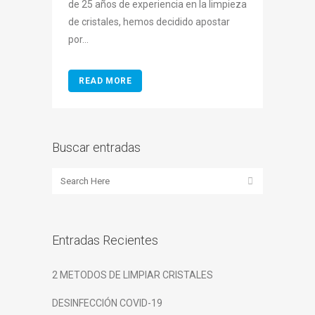
de 25 años de experiencia en la limpieza
de cristales, hemos decidido apostar
por...
READ MORE
Buscar entradas
Entradas Recientes
2 METODOS DE LIMPIAR CRISTALES
DESINFECCIÓN COVID-19