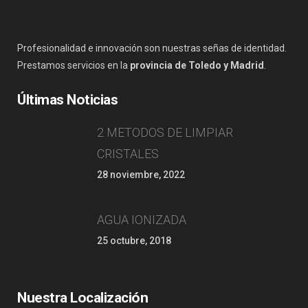
Profesionalidad e innovación son nuestras señas de identidad.
Prestamos servicios en la
provincia de Toledo y Madrid
.
Últimas Noticias
2 METODOS DE LIMPIAR
CRISTALES
28 noviembre, 2022
AGUA IONIZADA
25 octubre, 2018
Nuestra Localización