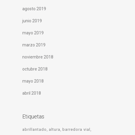
agosto 2019
junio 2019
mayo 2019
marzo 2019
noviembre 2018
octubre 2018
mayo 2018
abril 2018
Etiquetas
abrillantado
altura
barredora vial