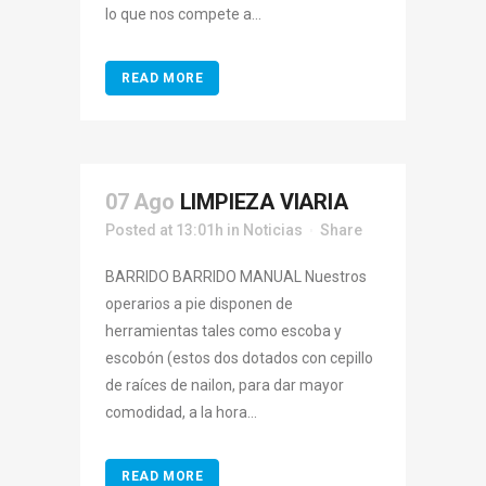
lo que nos compete a...
READ MORE
07 Ago
LIMPIEZA VIARIA
Posted at 13:01h
in
Noticias
Share
BARRIDO BARRIDO MANUAL Nuestros
operarios a pie disponen de
herramientas tales como escoba y
escobón (estos dos dotados con cepillo
de raíces de nailon, para dar mayor
comodidad, a la hora...
READ MORE