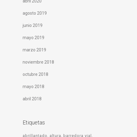
abril 2020
agosto 2019
junio 2019
mayo 2019
marzo 2019
noviembre 2018
octubre 2018
mayo 2018
abril 2018
Etiquetas
abrillantado
altura
barredora vial