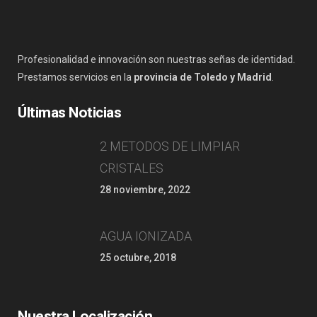
Profesionalidad e innovación son nuestras señas de identidad.
Prestamos servicios en la
provincia de Toledo y Madrid
.
Últimas Noticias
2 METODOS DE LIMPIAR
CRISTALES
28 noviembre, 2022
AGUA IONIZADA
25 octubre, 2018
Nuestra Localización