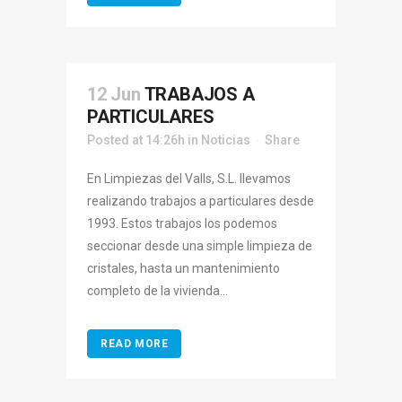
12 Jun
TRABAJOS A
PARTICULARES
Posted at 14:26h
in
Noticias
Share
En Limpiezas del Valls, S.L. llevamos
realizando trabajos a particulares desde
1993. Estos trabajos los podemos
seccionar desde una simple limpieza de
cristales, hasta un mantenimiento
completo de la vivienda...
READ MORE