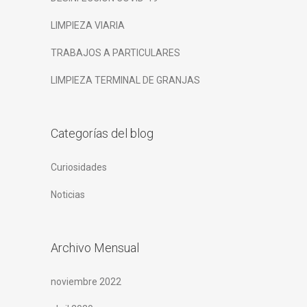
LIMPIEZA VIARIA
TRABAJOS A PARTICULARES
LIMPIEZA TERMINAL DE GRANJAS
Categorías del blog
Curiosidades
Noticias
Archivo Mensual
noviembre 2022