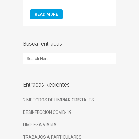
READ MORE
Buscar entradas
Entradas Recientes
2 METODOS DE LIMPIAR CRISTALES
DESINFECCIÓN COVID-19
LIMPIEZA VIARIA
TRABAJOS A PARTICULARES