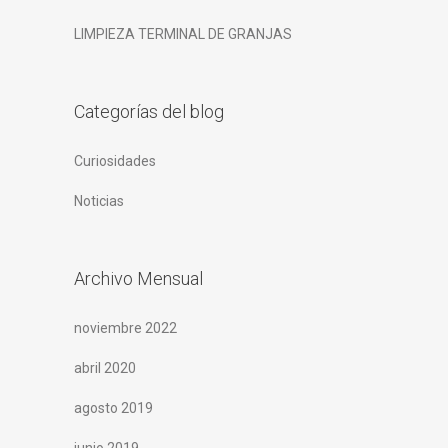
LIMPIEZA TERMINAL DE GRANJAS
Categorías del blog
Curiosidades
Noticias
Archivo Mensual
noviembre 2022
abril 2020
agosto 2019