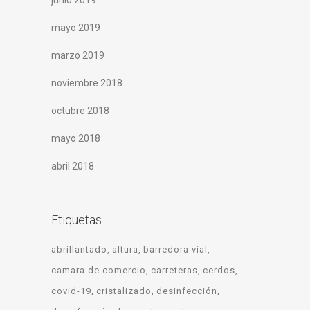
junio 2019
mayo 2019
marzo 2019
noviembre 2018
octubre 2018
mayo 2018
abril 2018
Etiquetas
abrillantado
altura
barredora vial
camara de comercio
carreteras
cerdos
covid-19
cristalizado
desinfección