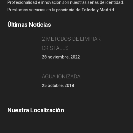
Profesionalidad e innovación son nuestras señas de identidad.
Prestamos servicios en la
provincia de Toledo y Madrid
.
Últimas Noticias
2 METODOS DE LIMPIAR
CRISTALES
28 noviembre, 2022
AGUA IONIZADA
25 octubre, 2018
Nuestra Localización