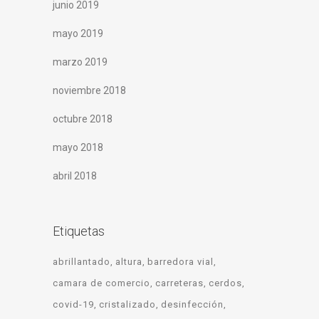
junio 2019
mayo 2019
marzo 2019
noviembre 2018
octubre 2018
mayo 2018
abril 2018
Etiquetas
abrillantado
altura
barredora vial
camara de comercio
carreteras
cerdos
covid-19
cristalizado
desinfección