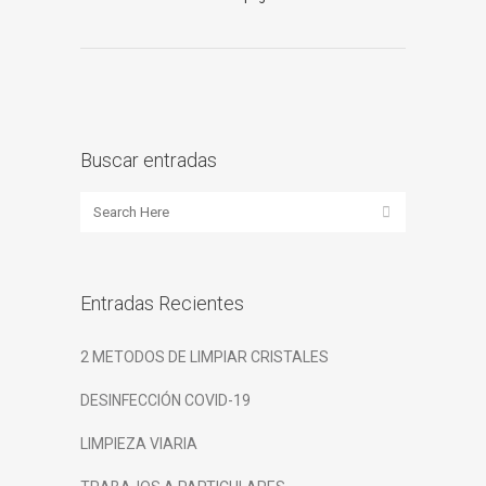
Buscar entradas
Entradas Recientes
2 METODOS DE LIMPIAR CRISTALES
DESINFECCIÓN COVID-19
LIMPIEZA VIARIA