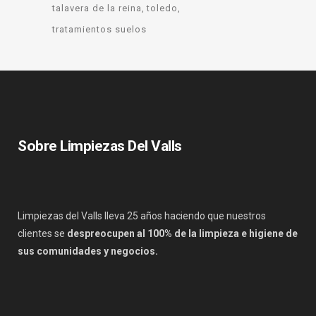
talavera de la reina
toledo
tratamientos suelos
Sobre Limpiezas Del Valls
Limpiezas del Valls lleva 25 años haciendo que nuestros
clientes se
despreocupen al 100% de la limpieza e higiene de
sus comunidades y negocios.