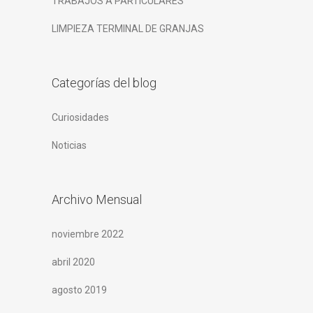
TRABAJOS A PARTICULARES
LIMPIEZA TERMINAL DE GRANJAS
Categorías del blog
Curiosidades
Noticias
Archivo Mensual
noviembre 2022
abril 2020
agosto 2019