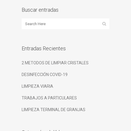
Buscar entradas
Entradas Recientes
2 METODOS DE LIMPIAR CRISTALES
DESINFECCIÓN COVID-19
LIMPIEZA VIARIA
TRABAJOS A PARTICULARES
LIMPIEZA TERMINAL DE GRANJAS