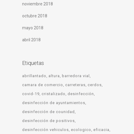
noviembre 2018
octubre 2018
mayo 2018
abril 2018
Etiquetas
abrillantado
altura
barredora vial
camara de comercio
carreteras
cerdos
covid-19
cristalizado
desinfección
desinfección de ayuntamientos
desinfección de counidad
desinfección de positivos
desinfección vehiculos
ecologico
eficacia