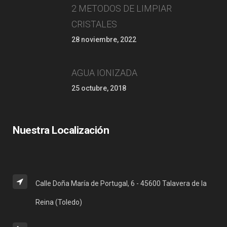
2 METODOS DE LIMPIAR
CRISTALES
28 noviembre, 2022
AGUA IONIZADA
25 octubre, 2018
Nuestra Localización
Calle Doña María de Portugal, 6 - 45600 Talavera de la
Reina (Toledo)