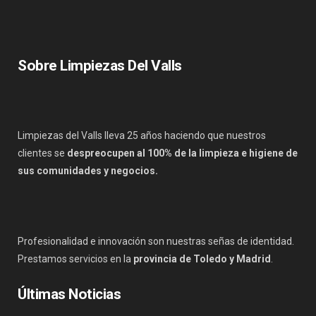
Sobre Limpiezas Del Valls
Limpiezas del Valls lleva 25 años haciendo que nuestros
clientes se
despreocupen al 100% de la limpieza e higiene de
sus comunidades y negocios.
Profesionalidad e innovación son nuestras señas de identidad.
Prestamos servicios en la
provincia de Toledo y Madrid
.
Últimas Noticias