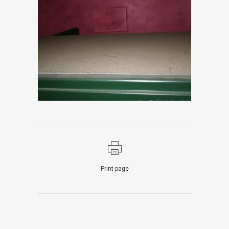
Print page