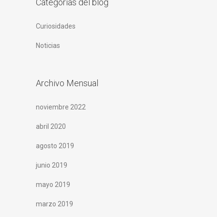
Categorías del blog
Curiosidades
Noticias
Archivo Mensual
noviembre 2022
abril 2020
agosto 2019
junio 2019
mayo 2019
marzo 2019