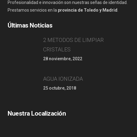
Profesionalidad e innovación son nuestras señas de identidad.
Prestamos servicios en la
provincia de Toledo y Madrid
.
Últimas Noticias
2 METODOS DE LIMPIAR
CRISTALES
28 noviembre, 2022
AGUA IONIZADA
25 octubre, 2018
Nuestra Localización