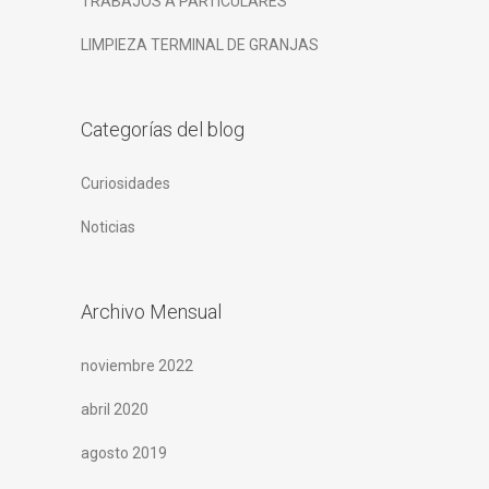
TRABAJOS A PARTICULARES
LIMPIEZA TERMINAL DE GRANJAS
Categorías del blog
Curiosidades
Noticias
Archivo Mensual
noviembre 2022
abril 2020
agosto 2019