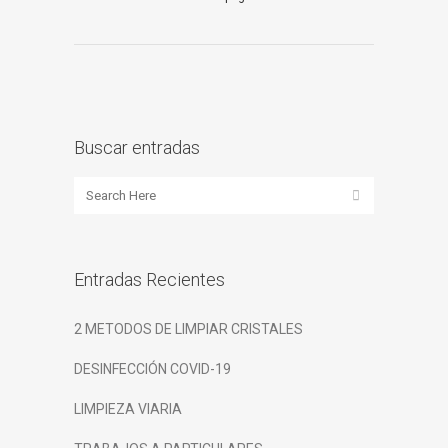
Buscar entradas
Entradas Recientes
2 METODOS DE LIMPIAR CRISTALES
DESINFECCIÓN COVID-19
LIMPIEZA VIARIA