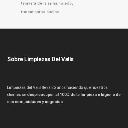
talavera de la reina
toledo
tratamientos suelos
Sobre Limpiezas Del Valls
Limpiezas del Valls lleva 25 años haciendo que nuestros
clientes se
despreocupen al 100% de la limpieza e higiene de
sus comunidades y negocios.