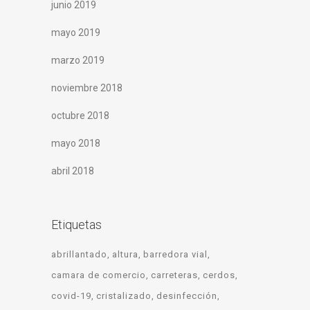
junio 2019
mayo 2019
marzo 2019
noviembre 2018
octubre 2018
mayo 2018
abril 2018
Etiquetas
abrillantado
altura
barredora vial
camara de comercio
carreteras
cerdos
covid-19
cristalizado
desinfección